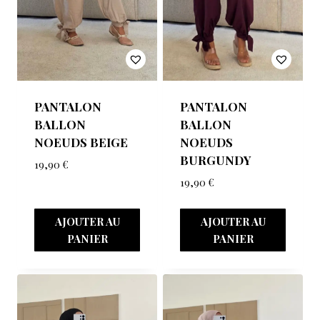
PANTALON
PANTALON
BALLON
BALLON
NOEUDS BEIGE
NOEUDS
BURGUNDY
19,90
€
19,90
€
AJOUTER AU
AJOUTER AU
PANIER
PANIER