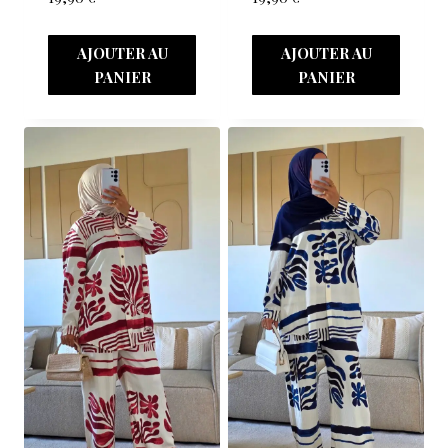
AJOUTER AU
AJOUTER AU
PANIER
PANIER