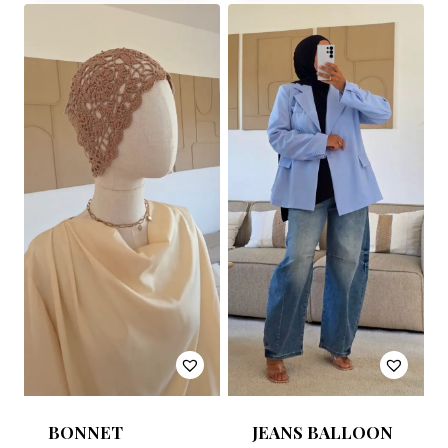
BONNET
JEANS BALLOON