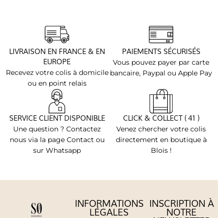
LIVRAISON EN FRANCE & EN
PAIEMENTS SÉCURISÉS
EUROPE
Vous pouvez payer par carte
Recevez votre colis à domicile
bancaire, Paypal ou Apple Pay
ou en point relais
SERVICE CLIENT DISPONIBLE
CLICK & COLLECT ( 41 )
Une question ? Contactez
Venez chercher votre colis
nous via la page Contact ou
directement en boutique à
sur Whatsapp
Blois !
INFORMATIONS
INSCRIPTION À
LÉGALES
NOTRE