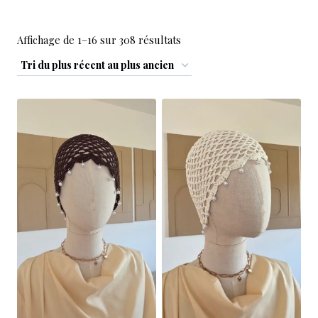
Affichage de 1–16 sur 308 résultats