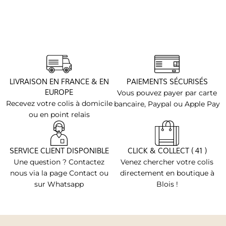
LIVRAISON EN FRANCE & EN
PAIEMENTS SÉCURISÉS
EUROPE
Vous pouvez payer par carte
Recevez votre colis à domicile
bancaire, Paypal ou Apple Pay
ou en point relais
SERVICE CLIENT DISPONIBLE
CLICK & COLLECT ( 41 )
Une question ? Contactez
Venez chercher votre colis
nous via la page Contact ou
directement en boutique à
sur Whatsapp
Blois !