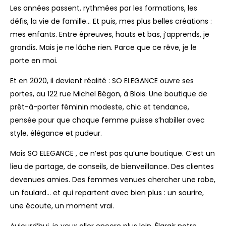
Les années passent, rythmées par les formations, les
défis, la vie de famille… Et puis, mes plus belles créations :
mes enfants. Entre épreuves, hauts et bas, j’apprends, je
grandis. Mais je ne lâche rien. Parce que ce rêve, je le
porte en moi.
Et en 2020, il devient réalité : SO ELEGANCE ouvre ses
portes, au 122 rue Michel Bégon, à Blois. Une boutique de
prêt-à-porter féminin modeste, chic et tendance,
pensée pour que chaque femme puisse s’habiller avec
style, élégance et pudeur.
Mais SO ELEGANCE , ce n’est pas qu’une boutique. C’est un
lieu de partage, de conseils, de bienveillance. Des clientes
devenues amies. Des femmes venues chercher une robe,
un foulard… et qui repartent avec bien plus : un sourire,
une écoute, un moment vrai.