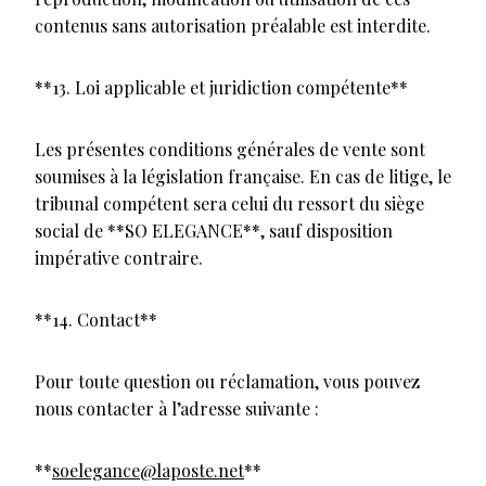
contenus sans autorisation préalable est interdite.
**13. Loi applicable et juridiction compétente**
Les présentes conditions générales de vente sont
soumises à la législation française. En cas de litige, le
tribunal compétent sera celui du ressort du siège
social de **SO ELEGANCE**, sauf disposition
impérative contraire.
**14. Contact**
Pour toute question ou réclamation, vous pouvez
nous contacter à l’adresse suivante :
**
soelegance@laposte.net
**