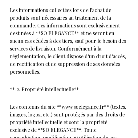
Les informations collectées lors de l’achat de
produits sont nécessaires au traitement de la
commande. Ces informations sont exclusivement
destinées à **SO ELEGANCE** et ne seront en
aucun cas cédées à des tiers, sauf pour le besoin des
services de livraison. Conformément à la
réglementation, le client dispose d’un droit d’accès,
de rectification et de suppression de ses données
personnelles.
**12. Propriété intellectuelle**
Les contenus du site **
www.soelegance.fr
** (textes,
images, logos, etc.) sont protégés par des droits de
propriété intellectuelle et sont la propriété
exclusive de **SO ELEGANCE**. Toute
reproduction, modification ou utilisation de ces