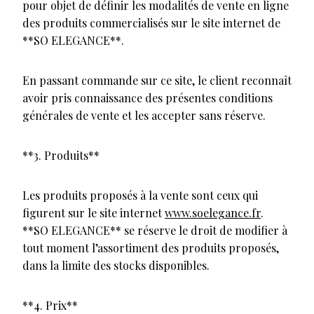
pour objet de définir les modalités de vente en ligne
des produits commercialisés sur le site internet de
**SO ELEGANCE**.
En passant commande sur ce site, le client reconnaît
avoir pris connaissance des présentes conditions
générales de vente et les accepter sans réserve.
**3. Produits**
Les produits proposés à la vente sont ceux qui
figurent sur le site internet
www.soelegance.fr
.
**SO ELEGANCE** se réserve le droit de modifier à
tout moment l’assortiment des produits proposés,
dans la limite des stocks disponibles.
**4. Prix**