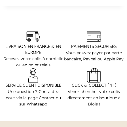
LIVRAISON EN FRANCE & EN
PAIEMENTS SÉCURISÉS
EUROPE
Vous pouvez payer par carte
Recevez votre colis à domicile
bancaire, Paypal ou Apple Pay
ou en point relais
SERVICE CLIENT DISPONIBLE
CLICK & COLLECT ( 41 )
Une question ? Contactez
Venez chercher votre colis
nous via la page Contact ou
directement en boutique à
sur Whatsapp
Blois !