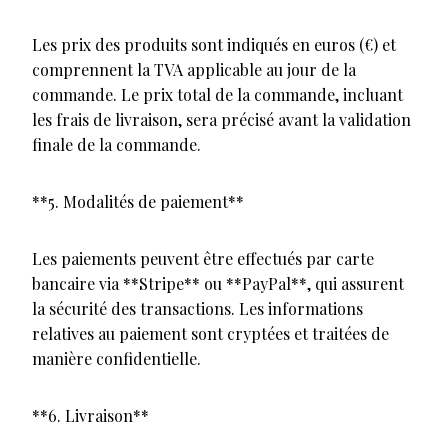
Les prix des produits sont indiqués en euros (€) et
comprennent la TVA applicable au jour de la
commande. Le prix total de la commande, incluant
les frais de livraison, sera précisé avant la validation
finale de la commande.
**5. Modalités de paiement**
Les paiements peuvent être effectués par carte
bancaire via **Stripe** ou **PayPal**, qui assurent
la sécurité des transactions. Les informations
relatives au paiement sont cryptées et traitées de
manière confidentielle.
**6. Livraison**