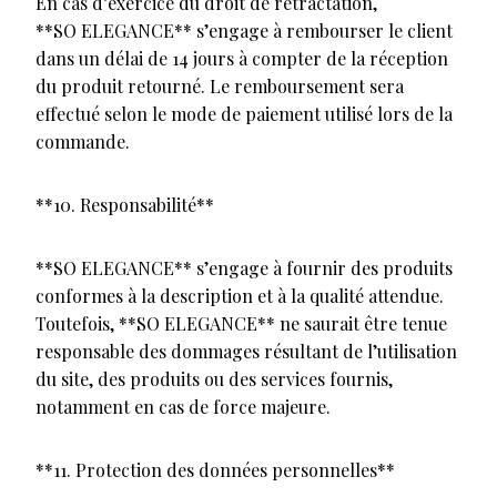
En cas d’exercice du droit de rétractation,
**SO ELEGANCE** s’engage à rembourser le client
dans un délai de 14 jours à compter de la réception
du produit retourné. Le remboursement sera
effectué selon le mode de paiement utilisé lors de la
commande.
**10. Responsabilité**
**SO ELEGANCE** s’engage à fournir des produits
conformes à la description et à la qualité attendue.
Toutefois, **SO ELEGANCE** ne saurait être tenue
responsable des dommages résultant de l’utilisation
du site, des produits ou des services fournis,
notamment en cas de force majeure.
**11. Protection des données personnelles**