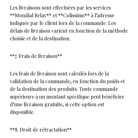
Les livraisons sont effectuées par les services
**Mondial Relay** et **Colissimo** à l’adresse
indiquée par le client lors de la commande. Les
délais de livraison varient en fonction de la méthode
choisie et de la destination.
**7. Frais de livraison**
Les frais de livraison sont calculés lors de la
validation de la commande, en fonction du poids et
de la destination des produits. Toute commande
supérieure à un montant spécifique peut bénéficier
d’une livraison gratuite, si cette option est
disponible.
**8. Droit de rétractation**