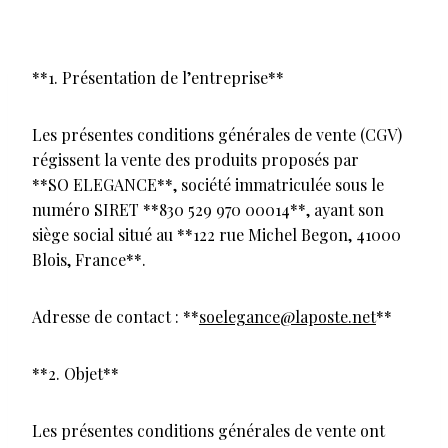
**1. Présentation de l’entreprise**
Les présentes conditions générales de vente (CGV)
régissent la vente des produits proposés par
**SO ELEGANCE**, société immatriculée sous le
numéro SIRET **830 529 970 00014**, ayant son
siège social situé au **122 rue Michel Begon, 41000
Blois, France**.
Adresse de contact : **
soelegance@laposte.net
**
**2. Objet**
Les présentes conditions générales de vente ont