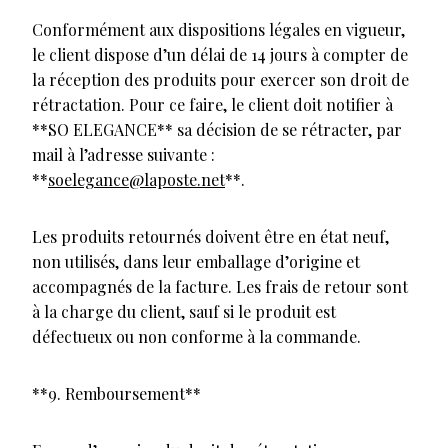
Conformément aux dispositions légales en vigueur,
le client dispose d’un délai de 14 jours à compter de
la réception des produits pour exercer son droit de
rétractation. Pour ce faire, le client doit notifier à
**SO ELEGANCE** sa décision de se rétracter, par
mail à l’adresse suivante :
**
soelegance@laposte.net
**.
Les produits retournés doivent être en état neuf,
non utilisés, dans leur emballage d’origine et
accompagnés de la facture. Les frais de retour sont
à la charge du client, sauf si le produit est
défectueux ou non conforme à la commande.
**9. Remboursement**