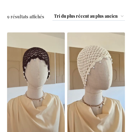
9 résultats affichés