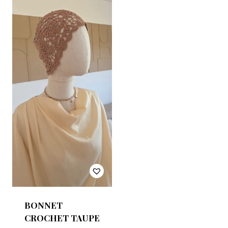
BONNET
CROCHET TAUPE