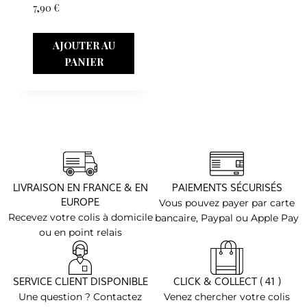
7,90
€
AJOUTER AU
PANIER
LIVRAISON EN FRANCE & EN
PAIEMENTS SÉCURISÉS
EUROPE
Vous pouvez payer par carte
Recevez votre colis à domicile
bancaire, Paypal ou Apple Pay
ou en point relais
SERVICE CLIENT DISPONIBLE
CLICK & COLLECT ( 41 )
Une question ? Contactez
Venez chercher votre colis