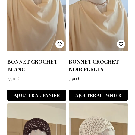
BONNET CROCHET
BONNET CROCHET
BLANC
NOIR PERLES
7,90
€
7,90
€
AJOUTER AU PANIER
AJOUTER AU PANIER