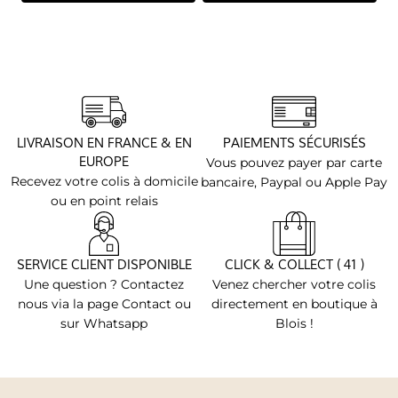
LIVRAISON EN FRANCE & EN
PAIEMENTS SÉCURISÉS
EUROPE
Vous pouvez payer par carte
Recevez votre colis à domicile
bancaire, Paypal ou Apple Pay
ou en point relais
SERVICE CLIENT DISPONIBLE
CLICK & COLLECT ( 41 )
Une question ? Contactez
Venez chercher votre colis
nous via la page Contact ou
directement en boutique à
sur Whatsapp
Blois !