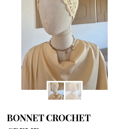
BONNET CROCHET