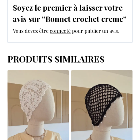
Soyez le premier à laisser votre
avis sur “Bonnet crochet creme”
Vous devez être
connecté
pour publier un avis.
PRODUITS SIMILAIRES