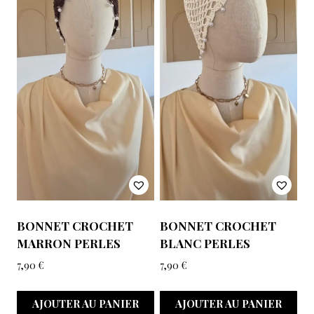
BONNET CROCHET
BONNET CROCHET
MARRON PERLES
BLANC PERLES
7,90
€
7,90
€
AJOUTER AU PANIER
AJOUTER AU PANIER