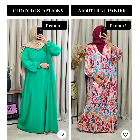
CHOIX DES OPTIONS
AJOUTER AU PANIER
Promo !
Promo !