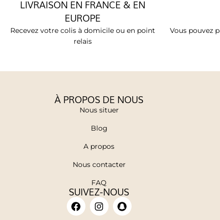
LIVRAISON EN FRANCE & EN
EUROPE
Recevez votre colis à domicile ou en point
Vous pouvez pa
relais
À PROPOS DE NOUS
Nous situer
Blog
A propos
Nous contacter
FAQ
SUIVEZ-NOUS