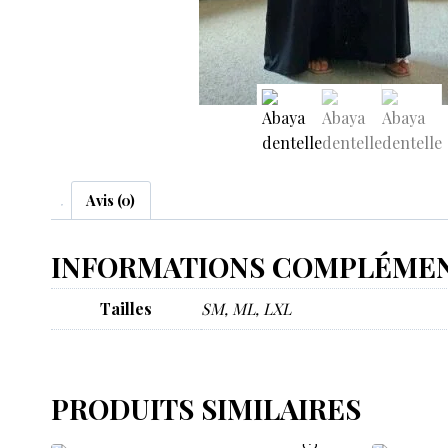
Avis (0)
INFORMATIONS COMPLÉMEN
Tailles
SM, ML, LXL
PRODUITS SIMILAIRES