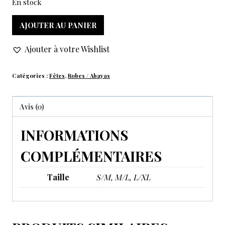
En stock
AJOUTER AU PANIER
Ajouter à votre Wishlist
Catégories :
Fêtes
,
Robes / Abayas
Avis (0)
INFORMATIONS
COMPLÉMENTAIRES
Taille
S/M, M/L, L/XL