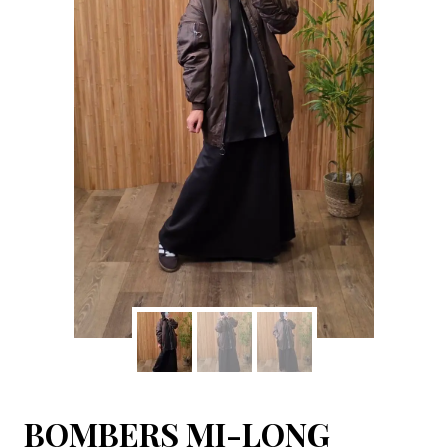
BOMBERS MI-LONG