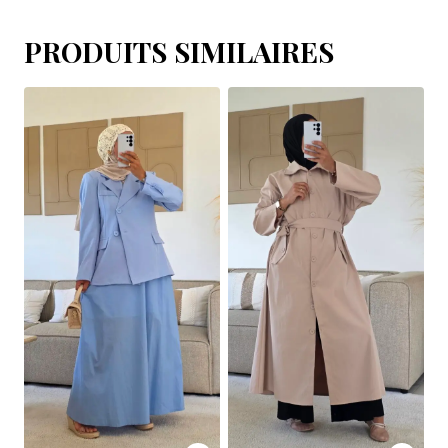
PRODUITS SIMILAIRES