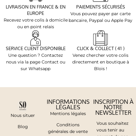
LIVRAISON EN FRANCE & EN
PAIEMENTS SÉCURISÉS
EUROPE
Vous pouvez payer par carte
Recevez votre colis à domicile
bancaire, Paypal ou Apple Pay
ou en point relais
SERVICE CLIENT DISPONIBLE
CLICK & COLLECT ( 41 )
Une question ? Contactez
Venez chercher votre colis
nous via la page Contact ou
directement en boutique à
sur Whatsapp
Blois !
INFORMATIONS
INSCRIPTION À
LÉGALES
NOTRE
NEWSLETTER
Mentions légales
Nous situer
Vous souhaitez
Conditions
Blog
vous tenir au
générales de vente