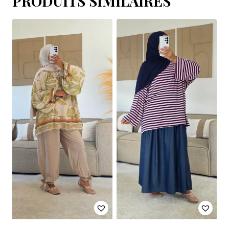
PRODUITS SIMILAIRES