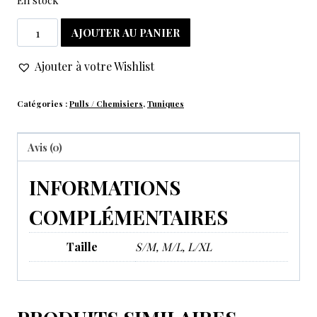
AJOUTER AU PANIER
Ajouter à votre Wishlist
Catégories :
Pulls / Chemisiers
,
Tuniques
Avis (0)
INFORMATIONS
COMPLÉMENTAIRES
Taille
S/M, M/L, L/XL