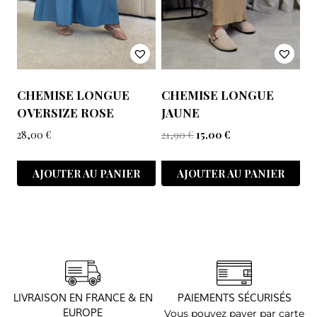
CHEMISE LONGUE
CHEMISE LONGUE
OVERSIZE ROSE
JAUNE
28,00
€
21,90
€
15,00
€
AJOUTER AU PANIER
AJOUTER AU PANIER
LIVRAISON EN FRANCE & EN
PAIEMENTS SÉCURISÉS
EUROPE
Vous pouvez payer par carte