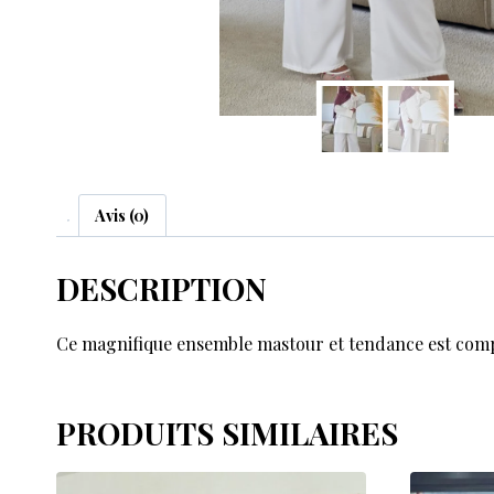
Avis (0)
DESCRIPTION
Ce magnifique ensemble mastour et tendance est compo
PRODUITS SIMILAIRES