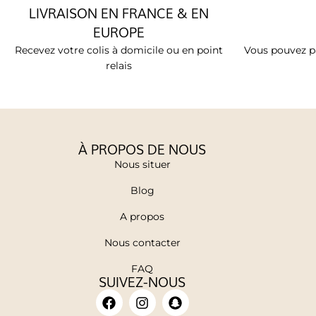
LIVRAISON EN FRANCE & EN
EUROPE
Recevez votre colis à domicile ou en point
Vous pouvez pa
relais
À PROPOS DE NOUS
Nous situer
Blog
A propos
Nous contacter
FAQ
SUIVEZ-NOUS