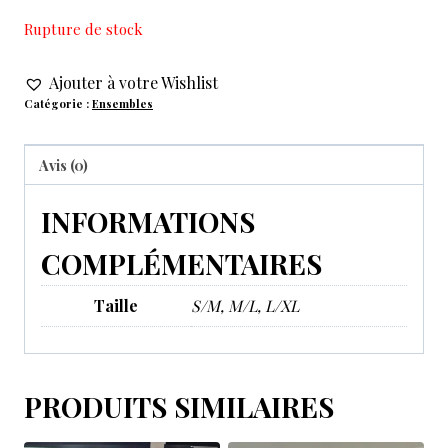
Rupture de stock
Ajouter à votre Wishlist
Catégorie :
Ensembles
Avis (0)
INFORMATIONS
COMPLÉMENTAIRES
Taille
S/M, M/L, L/XL
PRODUITS SIMILAIRES