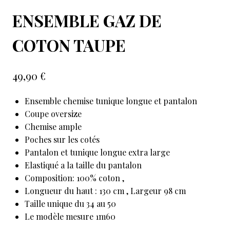
ENSEMBLE GAZ DE
COTON TAUPE
49,90
€
Ensemble chemise tunique longue et pantalon
Coupe oversize
Chemise ample
Poches sur les cotés
Pantalon et tunique longue extra large
Elastiqué a la taille du pantalon
Composition: 100% coton ,
Longueur du haut : 130 cm , Largeur 98 cm
Taille unique du 34 au 50
Le modèle mesure 1m60