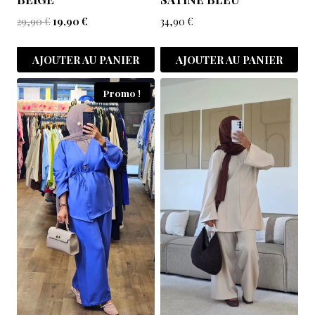
29,90
€
19,90
€
34,90
€
AJOUTER AU PANIER
AJOUTER AU PANIER
Promo !