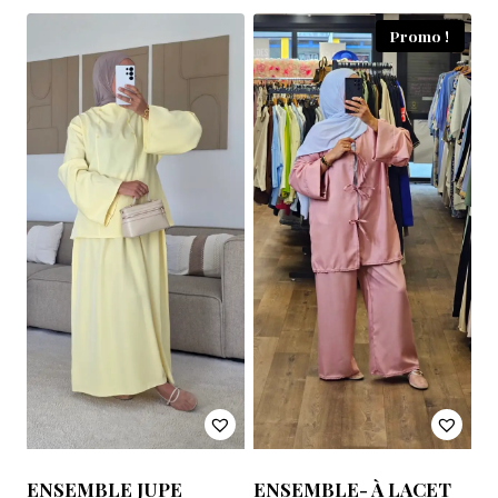
Promo !
ENSEMBLE JUPE
ENSEMBLE- À LACET