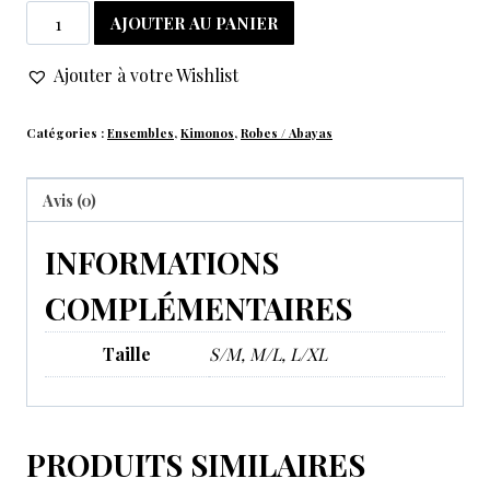
AJOUTER AU PANIER
Ajouter à votre Wishlist
Catégories :
Ensembles
,
Kimonos
,
Robes / Abayas
Avis (0)
INFORMATIONS
COMPLÉMENTAIRES
Taille
S/M, M/L, L/XL
PRODUITS SIMILAIRES