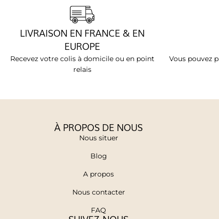
LIVRAISON EN FRANCE & EN
EUROPE
Recevez votre colis à domicile ou en point
Vous pouvez pa
relais
À PROPOS DE NOUS
Nous situer
Blog
A propos
Nous contacter
FAQ