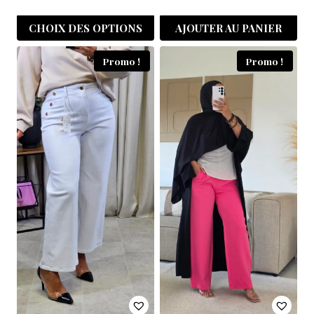
CHOIX DES OPTIONS
AJOUTER AU PANIER
Promo !
Promo !