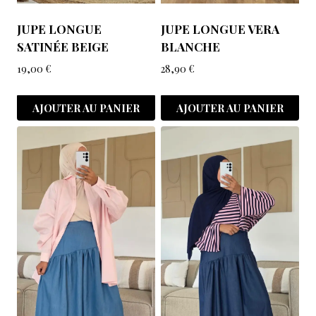
JUPE LONGUE
JUPE LONGUE VERA
SATINÉE BEIGE
BLANCHE
19,00
€
28,90
€
AJOUTER AU PANIER
AJOUTER AU PANIER