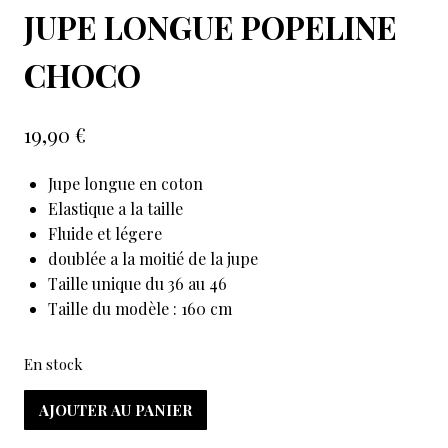
JUPE LONGUE POPELINE
CHOCO
19,90
€
Jupe longue en coton
Elastique a la taille
Fluide et légere
doublée a la moitié de la jupe
Taille unique du 36 au 46
Taille du modèle : 160 cm
En stock
AJOUTER AU PANIER