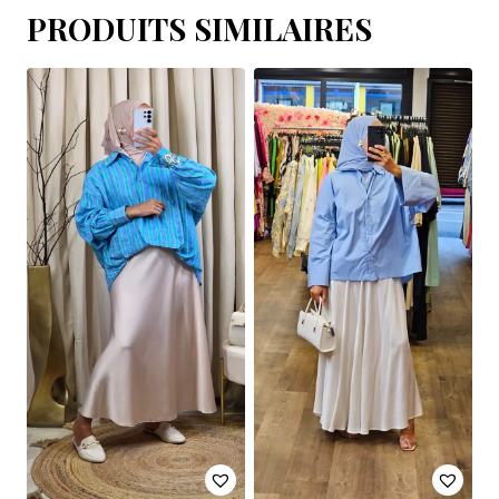
PRODUITS SIMILAIRES