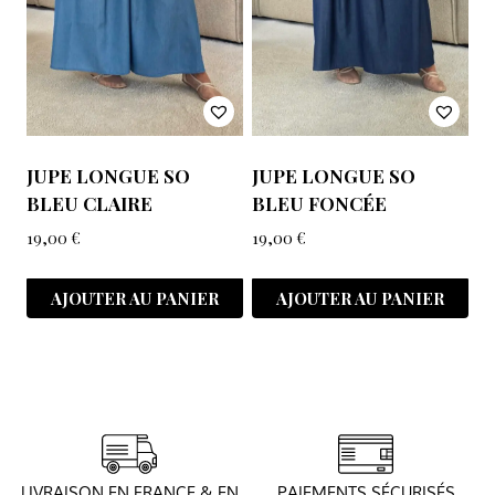
JUPE LONGUE SO
JUPE LONGUE SO
BLEU CLAIRE
BLEU FONCÉE
19,00
€
19,00
€
AJOUTER AU PANIER
AJOUTER AU PANIER
LIVRAISON EN FRANCE & EN
PAIEMENTS SÉCURISÉS