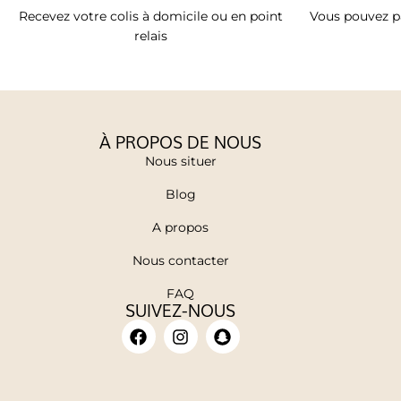
Recevez votre colis à domicile ou en point
Vous pouvez pa
relais
À PROPOS DE NOUS
Nous situer
Blog
A propos
Nous contacter
FAQ
SUIVEZ-NOUS