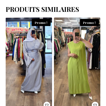
PRODUITS SIMILAIRES
Promo !
Promo !