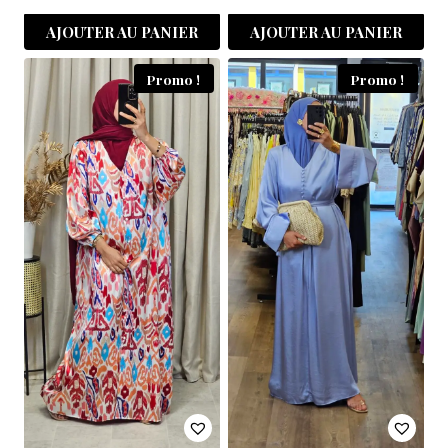
AJOUTER AU PANIER
AJOUTER AU PANIER
Promo !
Promo !