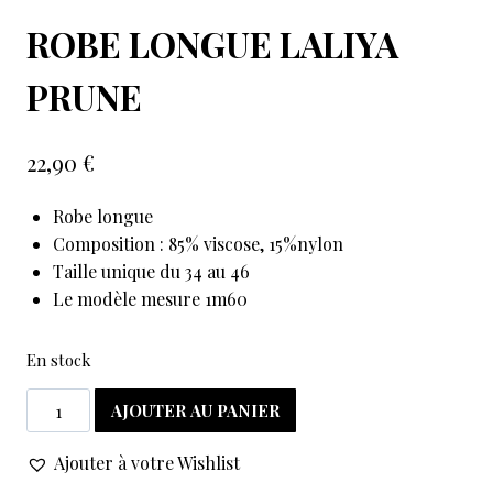
ROBE LONGUE LALIYA
PRUNE
22,90
€
Robe longue
Composition : 85% viscose, 15%nylon
Taille unique du 34 au 46
Le modèle mesure 1m60
En stock
AJOUTER AU PANIER
Ajouter à votre Wishlist