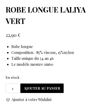
ROBE LONGUE LALIYA
VERT
22,90
€
Robe longue
Composition : 85% viscose, 15%nylon
Taille unique du 34 au 46
Le modèle mesure 1m60
En stock
AJOUTER AU PANIER
Ajouter à votre Wishlist