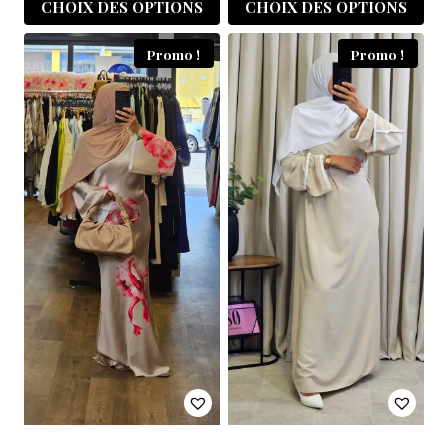
CHOIX DES OPTIONS
CHOIX DES OPTIONS
Promo !
Promo !