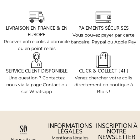
LIVRAISON EN FRANCE & EN
PAIEMENTS SÉCURISÉS
EUROPE
Vous pouvez payer par carte
Recevez votre colis à domicile
bancaire, Paypal ou Apple Pay
ou en point relais
SERVICE CLIENT DISPONIBLE
CLICK & COLLECT ( 41 )
Une question ? Contactez
Venez chercher votre colis
nous via la page Contact ou
directement en boutique à
sur Whatsapp
Blois !
INFORMATIONS
INSCRIPTION À
LÉGALES
NOTRE
NEWSLETTER
Mentions légales
Nous situer