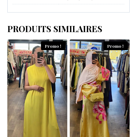
PRODUITS SIMILAIRES
Promo !
Promo !