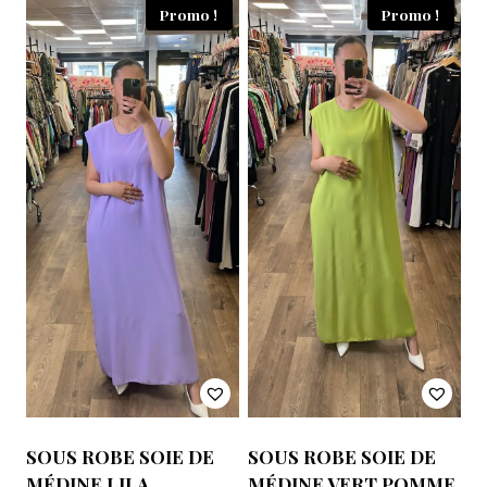
Promo !
Promo !
SOUS ROBE SOIE DE
SOUS ROBE SOIE DE
MÉDINE LILA
MÉDINE VERT POMME