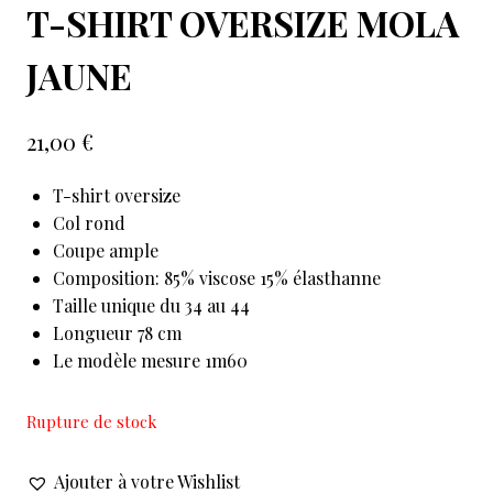
T-SHIRT OVERSIZE MOLA
JAUNE
21,00
€
T-shirt oversize
Col rond
Coupe ample
Composition: 85% viscose 15% élasthanne
Taille unique du 34 au 44
Longueur 78 cm
Le modèle mesure 1m60
Rupture de stock
Ajouter à votre Wishlist