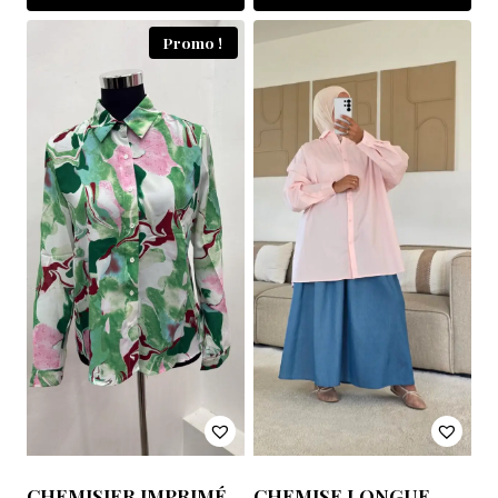
Promo !
CHEMISIER IMPRIMÉ
CHEMISE LONGUE