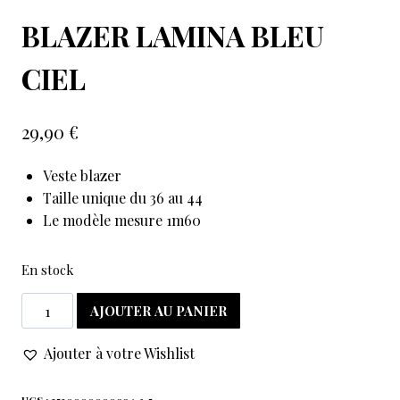
BLAZER LAMINA BLEU
CIEL
29,90
€
Veste blazer
Taille unique du 36 au 44
Le modèle mesure 1m60
En stock
AJOUTER AU PANIER
Ajouter à votre Wishlist