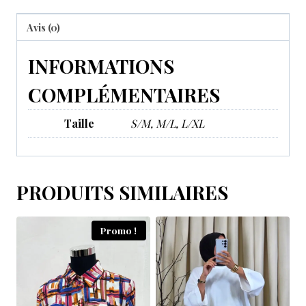
Avis (0)
INFORMATIONS
COMPLÉMENTAIRES
Taille
S/M, M/L, L/XL
PRODUITS SIMILAIRES
Promo !