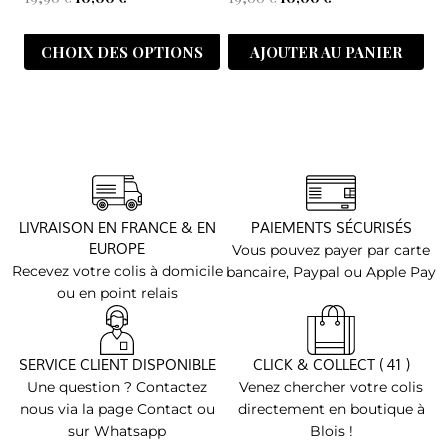
CHOIX DES OPTIONS
AJOUTER AU PANIER
LIVRAISON EN FRANCE & EN
PAIEMENTS SÉCURISÉS
EUROPE
Vous pouvez payer par carte
Recevez votre colis à domicile
bancaire, Paypal ou Apple Pay
ou en point relais
SERVICE CLIENT DISPONIBLE
CLICK & COLLECT ( 41 )
Une question ? Contactez
Venez chercher votre colis
nous via la page Contact ou
directement en boutique à
sur Whatsapp
Blois !