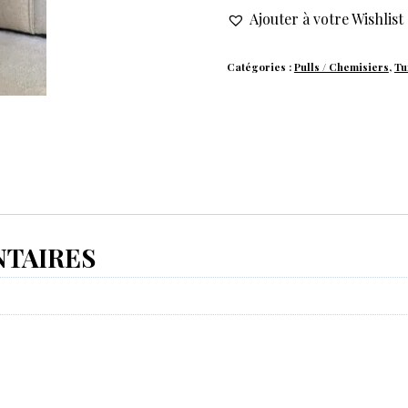
Ajouter à votre Wishlist
Catégories :
Pulls / Chemisiers
,
Tu
TAIRES