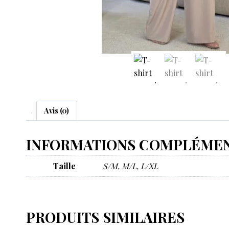
Avis (0)
INFORMATIONS COMPLÉMEN
Taille
S/M, M/L, L/XL
PRODUITS SIMILAIRES