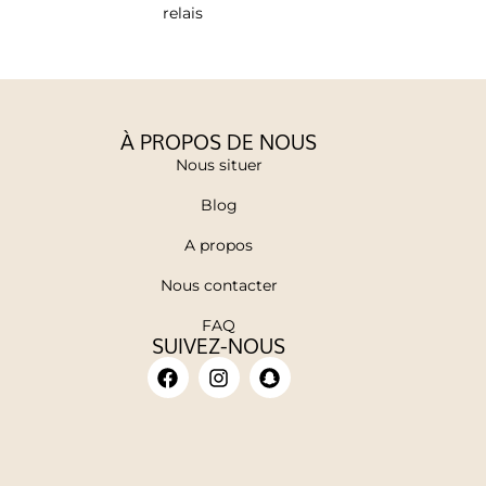
relais
À PROPOS DE NOUS
Nous situer
Blog
A propos
Nous contacter
FAQ
SUIVEZ-NOUS