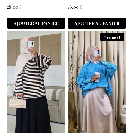
28,00
€
18,00
€
AJOUTER AU PANIER
AJOUTER AU PANIER
Promo !