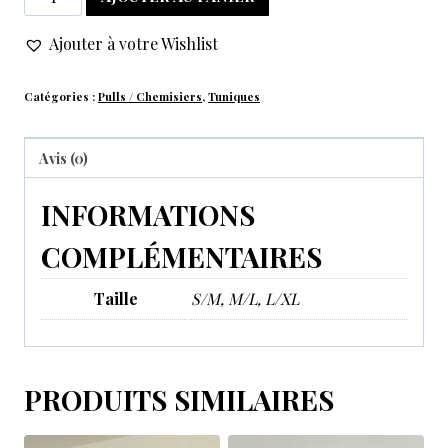
Ajouter à votre Wishlist
Catégories :
Pulls / Chemisiers
,
Tuniques
Avis (0)
INFORMATIONS
COMPLÉMENTAIRES
Taille
S/M, M/L, L/XL
PRODUITS SIMILAIRES