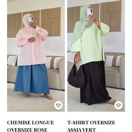
CHEMISE LONGUE
T-SHIRT OVERSIZE
OVERSIZE ROSE
ASSIA VERT